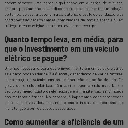
podem fornecer uma carga significativa em questão de minutos,
embora possam não estar disponíveis exclusivamente. Em relação
ao tempo de uso, a autonomia da bateria, o estilo de condução e as
condições são determinantes, com viagens de longa distância ou em
tráfego intenso exigindo mais paradas para recarga.
Quanto tempo leva, em média, para
que o investimento em um veículo
elétrico se pague?
O tempo necessário para que o investimento em um veículo elétrico
seja pago pode variar de
2 a 8 anos
, dependendo de vários fatores,
como preço do veículo, custos de operação e padrão de uso. Em
geral, os veículos elétricos têm custos operacionais mais baixos
devido ao menor custo de eletricidade e à manutenção simplificada
dos motores elétricos. No entanto, é importante considerar todos
os custos envolvidos, incluindo o custo inicial, de operação, de
manutenção e outros custos associados.
Como aumentar a eficiência de um