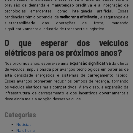
previsão de demanda e manutenção preditiva e a integração de
tecnologias emergentes, como inteligência artificial. Essas
tendências têm o potencial de
melhorar a eficiência
, a segurança e a
sustentabilidade das operações de frota, mudando
significativamente a indústria de transporte e logística.
O que esperar dos veículos
elétricos para os próximos anos?
Nos próximos anos, espera-se uma
expansão significativa
da oferta
de veículos, impulsionada por avanços tecnológicos em baterias de
alta densidade energética e sistemas de carregamento rápido.
Esses avanços prometem reduzir os tempos de recarga, tornando
os veículos elétricos mais competitivos. Além disso, a expansão da
infraestrutura de carregamento e dos incentivos governamentais
deve ainda mais a adoção desses veículos.
Categorias
Notícias
Na oficina