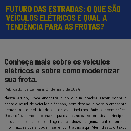
FUTURO DAS ESTRADAS: O QUE SÃO
VEÍCULOS ELÉTRICOS E QUAL A
TENDÊNCIA PARA AS FROTAS?
Conheça mais sobre os veículos
elétricos e sobre como modernizar
sua frota.
Publicado:
terça-feira, 21 de maio de 2024
Neste artigo, você encontra tudo o que precisa saber sobre o
cenário atual de veículos elétricos, com destaque para a crescente
demanda por mobilidade sustentável, incluindo ônibus e caminhões.
O que são, como funcionam, quais as suas características principais
e quais as suas vantagens e desvantagens, entre outras
informações úteis, podem ser encontradas aqui. Além disso, o texto