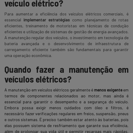
veículo elétrico?
Para aumentar a eficiência dos veículos elétricos comerciais, é
essencial
implementar estratégias
como planejamento de rotas
eficientes, treinamento de motoristas em técnicas de condução
eficientes e utilização de sistemas de gestão de energia avançados.
A manutenção regular dos veículos, o investimento em tecnologia de
bateria avançada e o desenvolvimento de infraestrutura de
carregamento eficiente também são fundamentais para garantir
uma operação econômica.
Quando fazer a manutenção em
veículos elétricos?
A manutenção em veículos elétricos geralmente é
menos exigente
em
termos de componentes relacionados ao motor, mas ainda é
essencial para garantir o desempenho e a segurança do veículo.
Embora possa exigir menos cuidados com óleo e filtros,
é
necessário fazer verificações regulares em freios, suspensão, pneus
e outros sistemas. É preciso também estar atento às baterias, pois
elas possuem sistema de resfriamento que garante sua eficiência,
além de prolongar sua vida útil e permitir recargas mais rápidas,