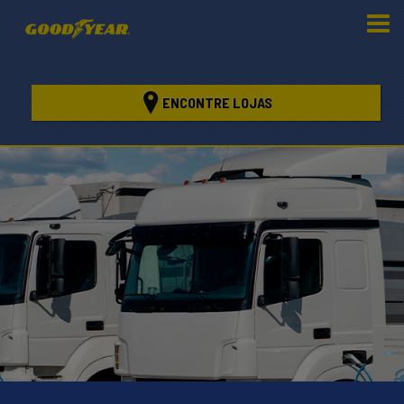
ENCONTRE LOJAS