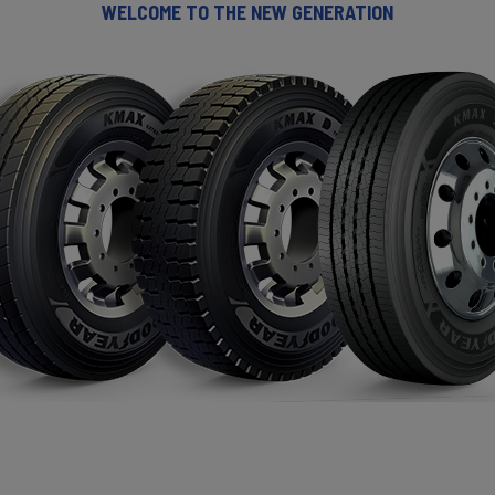
WELCOME TO THE NEW GENERATION