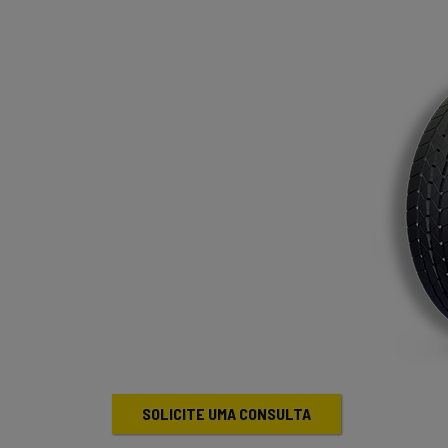
SOLICITE UMA CONSULTA