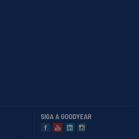
SIGA A GOODYEAR